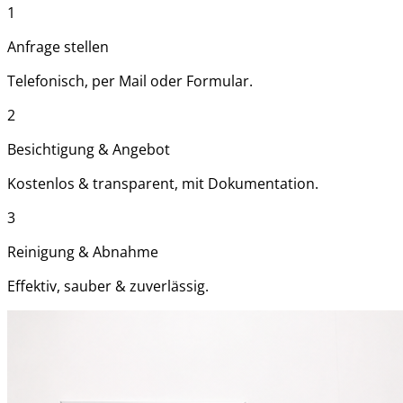
1
Anfrage stellen
Telefonisch, per Mail oder Formular.
2
Besichtigung & Angebot
Kostenlos & transparent, mit Dokumentation.
3
Reinigung & Abnahme
Effektiv, sauber & zuverlässig.