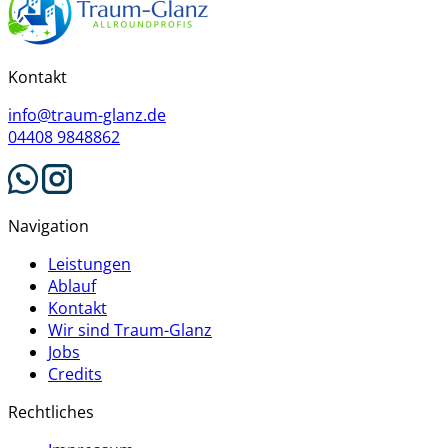
Kontakt
info@traum-glanz.de
04408 9848862
Navigation
Leistungen
Ablauf
Kontakt
Wir sind Traum-Glanz
Jobs
Credits
Rechtliches