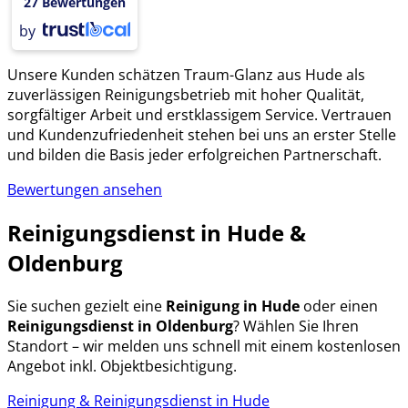
27 Bewertungen
by
Unsere Kunden schätzen Traum-Glanz aus Hude als
zuverlässigen Reinigungsbetrieb mit hoher Qualität,
sorgfältiger Arbeit und erstklassigem Service. Vertrauen
und Kundenzufriedenheit stehen bei uns an erster Stelle
und bilden die Basis jeder erfolgreichen Partnerschaft.
Bewertungen ansehen
Reinigungsdienst in Hude &
Oldenburg
Sie suchen gezielt eine
Reinigung in Hude
oder einen
Reinigungsdienst in Oldenburg
? Wählen Sie Ihren
Standort – wir melden uns schnell mit einem kostenlosen
Angebot inkl. Objektbesichtigung.
Reinigung & Reinigungsdienst in Hude