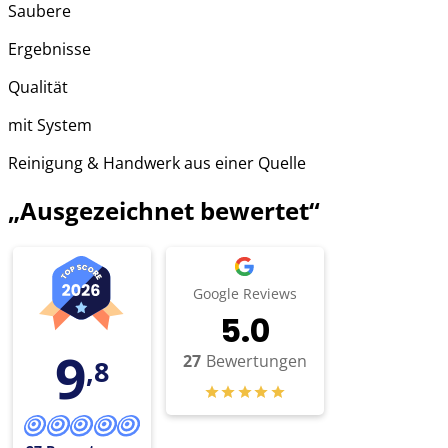
Saubere
Ergebnisse
Qualität
mit System
Reinigung & Handwerk aus einer Quelle
„Ausgezeichnet bewertet“
Google Reviews
5.0
9
27
Bewertungen
,8