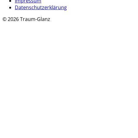
Impressum
Datenschutzerklärung
© 2026 Traum-Glanz