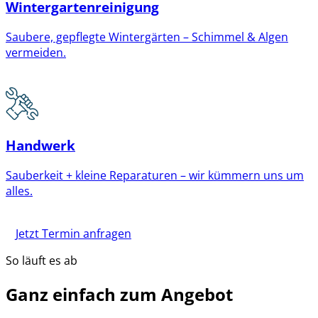
Wintergartenreinigung
Saubere, gepflegte Wintergärten – Schimmel & Algen
vermeiden.
Handwerk
Sauberkeit + kleine Reparaturen – wir kümmern uns um
alles.
Jetzt Termin anfragen
So läuft es ab
Ganz einfach zum Angebot