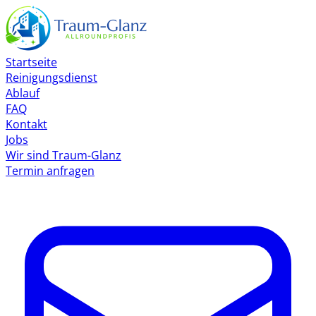
Startseite
Reinigungsdienst
Ablauf
FAQ
Kontakt
Jobs
Wir sind Traum-Glanz
Termin anfragen