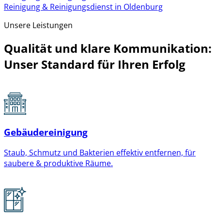
Reinigung & Reinigungsdienst in Oldenburg
Unsere Leistungen
Qualität und klare Kommunikation:
Unser Standard für Ihren Erfolg
Gebäudereinigung
Staub, Schmutz und Bakterien effektiv entfernen, für
saubere & produktive Räume.