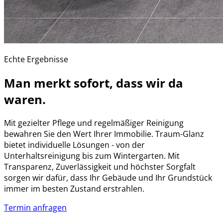
Echte Ergebnisse
Man merkt sofort, dass wir da
waren.
Mit gezielter Pflege und regelmäßiger Reinigung
bewahren Sie den Wert Ihrer Immobilie. Traum-Glanz
bietet individuelle Lösungen - von der
Unterhaltsreinigung bis zum Wintergarten. Mit
Transparenz, Zuverlässigkeit und höchster Sorgfalt
sorgen wir dafür, dass Ihr Gebäude und Ihr Grundstück
immer im besten Zustand erstrahlen.
Termin anfragen