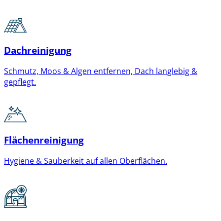
Dachreinigung
Schmutz, Moos & Algen entfernen, Dach langlebig &
gepflegt.
Flächenreinigung
Hygiene & Sauberkeit auf allen Oberflächen.