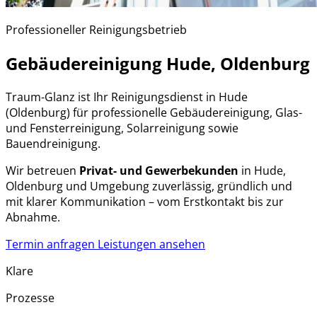
Professioneller Reinigungsbetrieb
Gebäudereinigung Hude, Oldenburg
Traum-Glanz ist Ihr Reinigungsdienst in Hude
(Oldenburg) für professionelle Gebäudereinigung, Glas-
und Fensterreinigung, Solarreinigung sowie
Bauendreinigung.
Wir betreuen
Privat- und Gewerbekunden
in Hude,
Oldenburg und Umgebung zuverlässig, gründlich und
mit klarer Kommunikation – vom Erstkontakt bis zur
Abnahme.
Termin anfragen
Leistungen ansehen
Klare
Prozesse