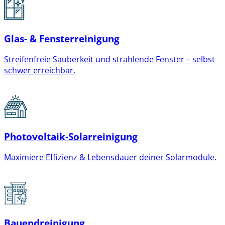
Glas- & Fensterreinigung
Streifenfreie Sauberkeit und strahlende Fenster – selbst
schwer erreichbar.
Photovoltaik-Solarreinigung
Maximiere Effizienz & Lebensdauer deiner Solarmodule.
Bauendreinigung