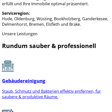
erfüllt und Ihre Immobilie optimal präsentiert.
Serviceregion:
Hude, Oldenburg, Wüsting, Bookholzberg, Ganderkesee,
Delmenhorst, Bremen, Elsfleth und Brake.
Unsere Leistungen
Rundum sauber & professionell
Gebäudereinigung
Staub, Schmutz und Bakterien effektiv entfernen, für
saubere & produktive Räume.