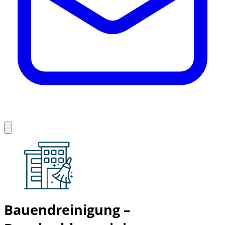
Bauendreinigung –