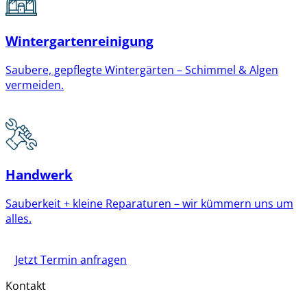
Wintergartenreinigung
Saubere, gepflegte Wintergärten – Schimmel & Algen
vermeiden.
Handwerk
Sauberkeit + kleine Reparaturen – wir kümmern uns um
alles.
Jetzt Termin anfragen
Kontakt