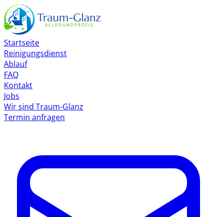
Startseite
Reinigungsdienst
Ablauf
FAQ
Kontakt
Jobs
Wir sind Traum-Glanz
Termin anfragen