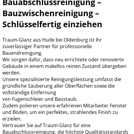
Bauabschlussreinigung –
Bauzwischenreinigung –
Schlüsselfertig einziehen
Traum-Glanz aus Hude bei Oldenburg ist Ihr
zuverlässiger Partner für professionelle
Bauendreinigung.
Wir sorgen dafür, dass neu errichtete oder renovierte
Gebäude in einem makellos reinen Zustand übergeben
werden.
Unsere spezialisierte Reinigungsleistung umfasst die
gründliche Säuberung aller Oberflächen sowie die
vollständige Entfernung
von Fugenschleier und Baustaub.
Zudem polieren unsere erfahrenen Mitarbeiter Fenster
und Böden, um ein perfektes, strahlendes Finish zu
erzielen.
Vertrauen Sie auf Traum-Glanz für eine
Bauabschlussreinigung, die höchste Qualitätsstandards