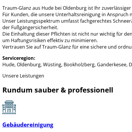
Traum-Glanz aus Hude bei Oldenburg ist Ihr zuverlässiger 
Für Kunden, die unsere Unterhaltsreinigung in Anspruch n
Unser Leistungsspektrum umfasst fachgerechtes Schneer
der Fußgängersicherheit.
Die Einhaltung dieser Pflichten ist nicht nur wichtig für 
um Haftungsrisiken effektiv zu minimieren.
Vertrauen Sie auf Traum-Glanz für eine sichere und ord
Serviceregion:
Hude, Oldenburg, Wüsting, Bookholzberg, Ganderkesee, D
Unsere Leistungen
Rundum sauber & professionell
Gebäudereinigung