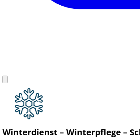
Winterdienst – Winterpflege – 