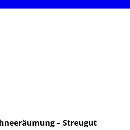
Schneeräumung – Streugut