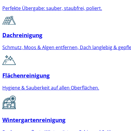
Perfekte Übergabe: sauber, staubfrei, poliert.
Dachreinigung
Schmutz, Moos & Algen entfernen, Dach langlebig & gepfle
Flächenreinigung
Hygiene & Sauberkeit auf allen Oberflächen.
Wintergartenreinigung