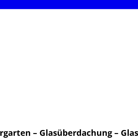
garten – Glasüberdachung – Glas