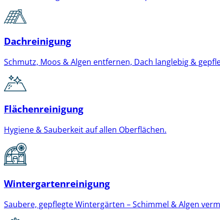
Dachreinigung
Schmutz, Moos & Algen entfernen, Dach langlebig & gepfle
Flächenreinigung
Hygiene & Sauberkeit auf allen Oberflächen.
Wintergartenreinigung
Saubere, gepflegte Wintergärten – Schimmel & Algen verm