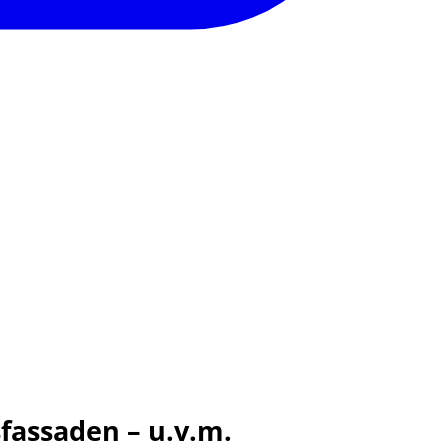
fassaden – u.v.m.