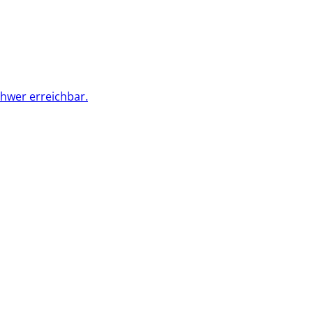
chwer erreichbar.