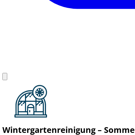
Wintergartenreinigung – Sommer