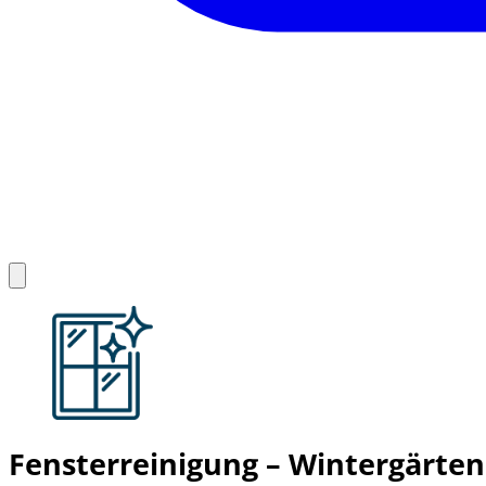
Fensterreinigung – Wintergärten