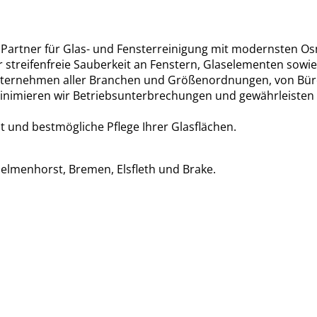
r Partner für Glas- und Fensterreinigung mit modernsten 
 streifenfreie Sauberkeit an Fenstern, Glaselementen sowie
nternehmen aller Branchen und Größenordnungen, von Büros
inimieren wir Betriebsunterbrechungen und gewährleisten
t und bestmögliche Pflege Ihrer Glasflächen.
elmenhorst, Bremen, Elsfleth und Brake.