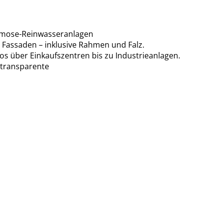
Osmose-Reinwasseranlagen
 Fassaden – inklusive Rahmen und Falz.
 über Einkaufszentren bis zu Industrieanlagen.
 transparente