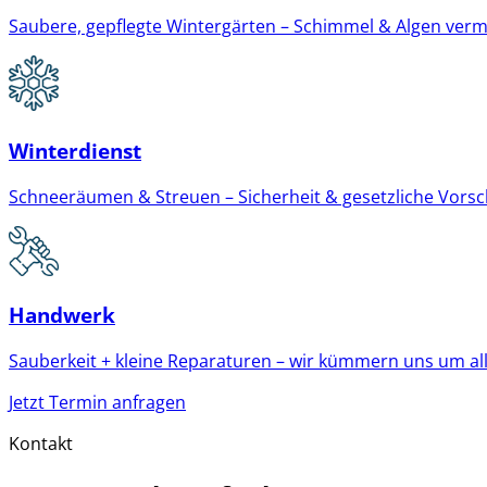
Saubere, gepflegte Wintergärten – Schimmel & Algen verm
Winterdienst
Schneeräumen & Streuen – Sicherheit & gesetzliche Vorschri
Handwerk
Sauberkeit + kleine Reparaturen – wir kümmern uns um all
Jetzt Termin anfragen
Kontakt