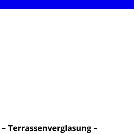
 – Terrassenverglasung –